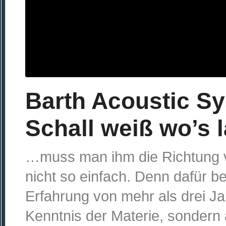
Barth Acoustic Sy
Schall weiß wo’s 
…muss man ihm die Richtung vor
nicht so einfach. Denn dafür be
Erfahrung von mehr als drei J
Kenntnis der Materie, sondern